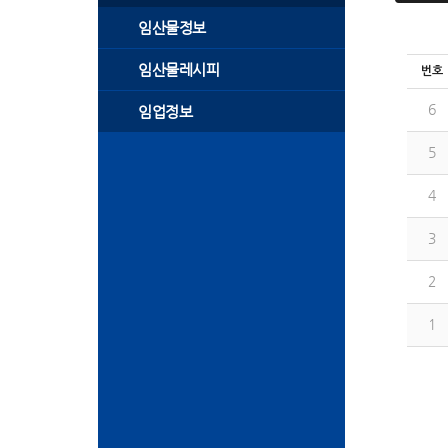
임산물정보
임산물레시피
번호
6
임업정보
5
4
3
2
1